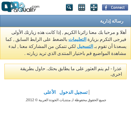
رسالة إدارية
أهلا و مرحبا بك معنا زائرنا الكريم , إذا كانت هذه زيارتك الأولى
فيرجى التكرم بزيارة
التعليمات
بالضغط على الرابط السابق , كما
يسعدنا أن تقوم بـ
التسجيل
لكي تتمكن من المشاركة معنا , لبدء
مشاهدة المواضيع قم باختيار المنتدى الذي تريد زيارته .
عذرا - لم يتم العثور على ما يطابق بحثك. حاول بطريقة
اخرى.
تسجيل الدخول
الأعلى
جميع الحقوق محفوظة لـ منتديات الجودة العربية © 2012.