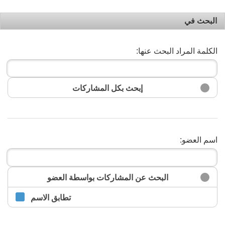
البحث في
الكلمة المراد البحث عنها:
إبحث بكل المشاركات
اسم العضو:
البحث
البحث عن المشاركات بواسطة العضو
تطابق الاسم