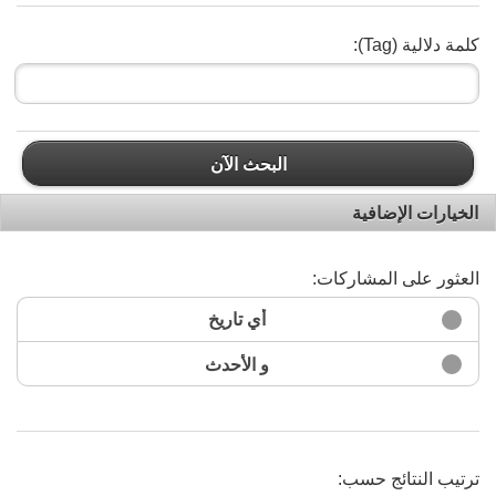
كلمة دلالية (Tag):
البحث الآن
الخيارات الإضافية
العثور على المشاركات:
أي تاريخ
و الأحدث
ترتيب النتائج حسب: