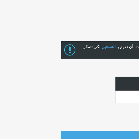
ا أن تقوم بـ
التسجيل
لكي تتمكن