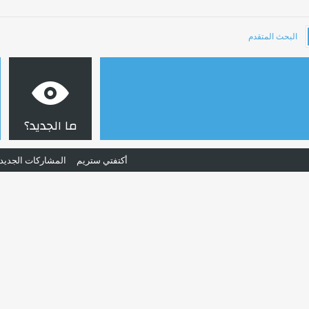
البحث المتقدم
ما الجديد؟
أكتفتي ستريم
المشاركات الجديد