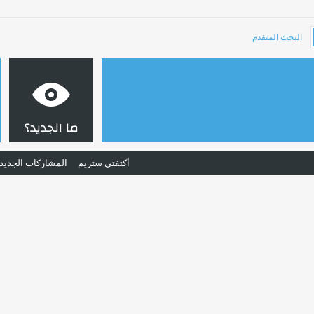
البحث المتقدم
ما الجديد؟
أكتفتي ستريم
المشاركات الجديد