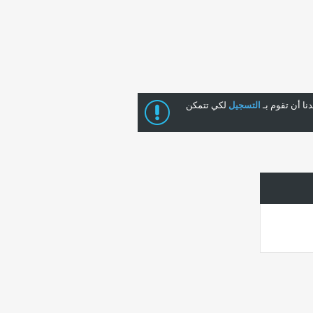
ا أن تقوم بـ
التسجيل
لكي تتمكن