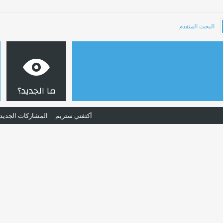
البحث المتقدم
ما الجديد؟
أكتفتي ستريم
المشاركات الجديد