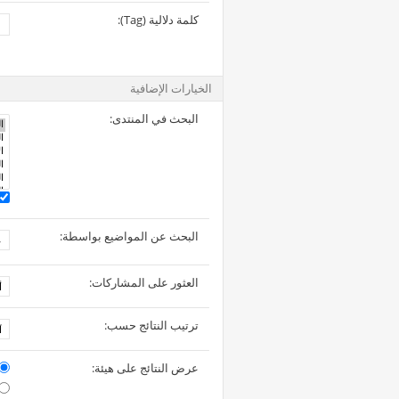
كلمة دلالية (Tag):
الخيارات الإضافية
البحث في المنتدى:
البحث عن المواضيع بواسطة:
العثور على المشاركات:
ترتيب النتائج حسب:
عرض النتائج على هيئة: