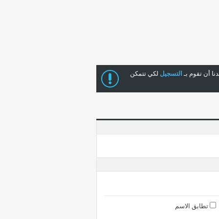
ا أن تقوم بـ
التسجيل
لكي تتمكن
تطابق الاسم