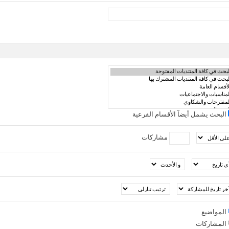
البحث يشمل أيضآ الأقسام الفرعية
مشاركات
المواضيع
المشاركات