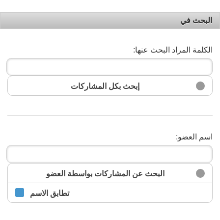
البحث في
الكلمة المراد البحث عنها:
إبحث بكل المشاركات
اسم العضو:
البحث
البحث عن المشاركات بواسطة العضو
تطابق الاسم