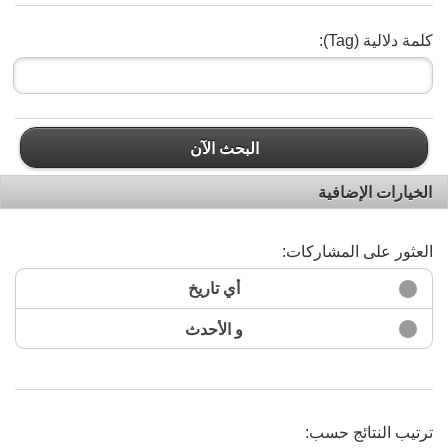
كلمة دلالية (Tag):
البحث الآن
الخيارات الإضافية
العثور على المشاركات:
أي تاريخ
و الأحدث
ترتيب النتائج حسب: