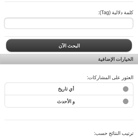
كلمة دلالية (Tag):
البحث الآن
الخيارات الإضافية
العثور على المشاركات:
أي تاريخ
و الأحدث
ترتيب النتائج حسب: