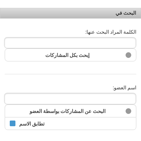
البحث في
الكلمة المراد البحث عنها:
إبحث بكل المشاركات
اسم العضو:
البحث
البحث عن المشاركات بواسطة العضو
تطابق الاسم