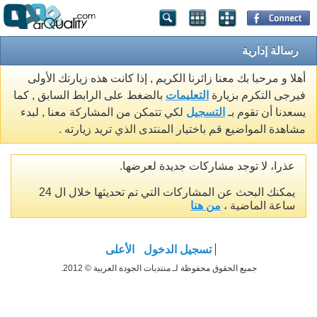
رسالة إدارية
أهلا و مرحبا بك معنا زائرنا الكريم , إذا كانت هذه زيارتك الأولى
فيرجى التكرم بزيارة
التعليمات
بالضغط على الرابط السابق , كما
يسعدنا أن تقوم بـ
التسجيل
لكي تتمكن من المشاركة معنا , لبدء
مشاهدة المواضيع قم باختيار المنتدى الذي تريد زيارته .
عذرا، لا توجد مشاركات جديدة لعرضها.
يمكنك البحث عن المشاركات التي تم تحديثها خلال ال 24
ساعة الماضية ،
من هنا
تسجيل الدخول
الأعلى
جميع الحقوق محفوظة لـ منتديات الجودة العربية © 2012.