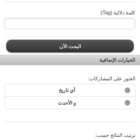
كلمة دلالية (Tag):
البحث الآن
الخيارات الإضافية
العثور على المشاركات:
أي تاريخ
و الأحدث
ترتيب النتائج حسب: