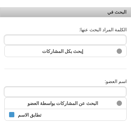
البحث في
الكلمة المراد البحث عنها:
إبحث بكل المشاركات
اسم العضو:
البحث
البحث عن المشاركات بواسطة العضو
تطابق الاسم