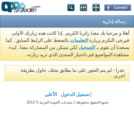
رسالة إدارية
أهلا و مرحبا بك معنا زائرنا الكريم , إذا كانت هذه زيارتك الأولى
فيرجى التكرم بزيارة
التعليمات
بالضغط على الرابط السابق , كما
يسعدنا أن تقوم بـ
التسجيل
لكي تتمكن من المشاركة معنا , لبدء
مشاهدة المواضيع قم باختيار المنتدى الذي تريد زيارته .
عذرا - لم يتم العثور على ما يطابق بحثك. حاول بطريقة
اخرى.
تسجيل الدخول
الأعلى
جميع الحقوق محفوظة لـ منتديات الجودة العربية © 2012.