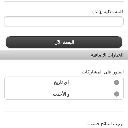
كلمة دلالية (Tag):
البحث الآن
الخيارات الإضافية
العثور على المشاركات:
أي تاريخ
و الأحدث
ترتيب النتائج حسب: