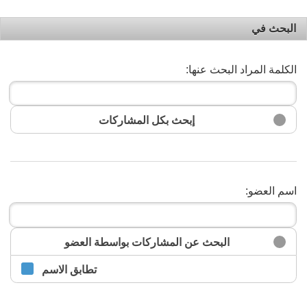
البحث في
الكلمة المراد البحث عنها:
إبحث بكل المشاركات
اسم العضو:
البحث
البحث عن المشاركات بواسطة العضو
تطابق الاسم