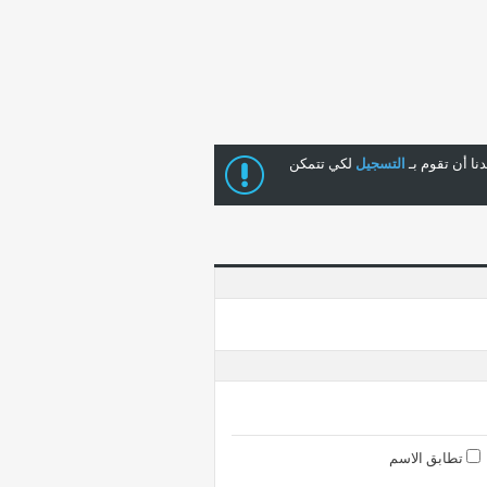
ا أن تقوم بـ
التسجيل
لكي تتمكن
تطابق الاسم