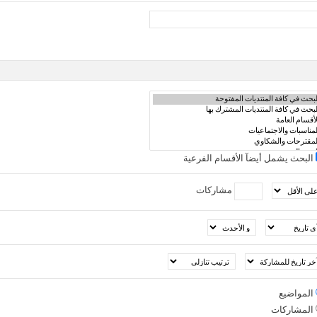
البحث يشمل أيضآ الأقسام الفرعية
مشاركات
المواضيع
المشاركات