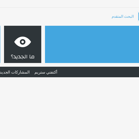
البحث المتقدم
ما الجديد؟
أكتفتي ستريم
المشاركات الجديد