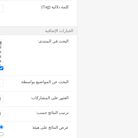
كلمة دلالية (Tag):
الخيارات الإضافية
البحث في المنتدى:
البحث عن المواضيع بواسطة:
العثور على المشاركات:
ترتيب النتائج حسب:
عرض النتائج على هيئة: