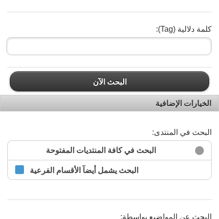
كلمة دلالية (Tag):
البحث الآن
الخيارات الإضافية
البحث في المنتدى:
البحث في كافة المنتديات المفتوحة
البحث يشمل أيضآ الأقسام الفرعية
البحث عن المواضيع بواسطة: