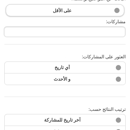
على الأقل
مشاركات:
العثور على المشاركات:
البحث الآن
أي تاريخ
و الأحدث
ترتيب النتائج حسب:
آخر تاريخ للمشاركة