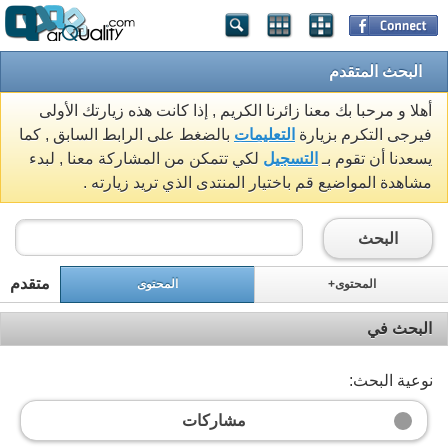
البحث المتقدم
أهلا و مرحبا بك معنا زائرنا الكريم , إذا كانت هذه زيارتك الأولى
فيرجى التكرم بزيارة
التعليمات
بالضغط على الرابط السابق , كما
يسعدنا أن تقوم بـ
التسجيل
لكي تتمكن من المشاركة معنا , لبدء
مشاهدة المواضيع قم باختيار المنتدى الذي تريد زيارته .
البحث
متقدم
المحتوى+
المحتوى
البحث في
نوعية البحث:
مشاركات