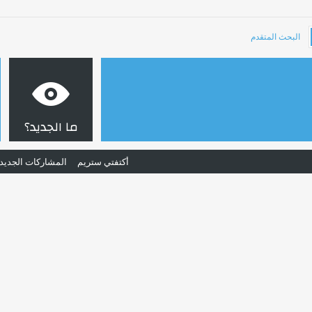
البحث المتقدم
ما الجديد؟
أكتفتي ستريم
المشاركات الجديد