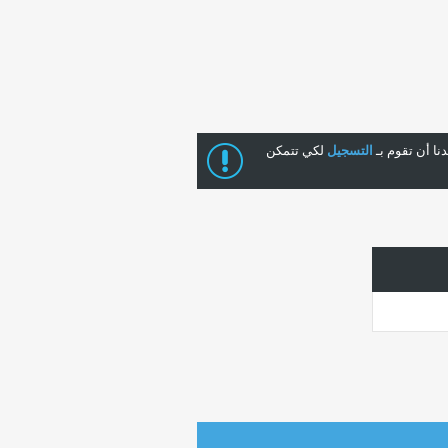
ا أن تقوم بـ
التسجيل
لكي تتمكن