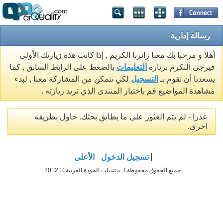
رسالة إدارية
أهلا و مرحبا بك معنا زائرنا الكريم , إذا كانت هذه زيارتك الأولى
فيرجى التكرم بزيارة
التعليمات
بالضغط على الرابط السابق , كما
يسعدنا أن تقوم بـ
التسجيل
لكي تتمكن من المشاركة معنا , لبدء
مشاهدة المواضيع قم باختيار المنتدى الذي تريد زيارته .
عذرا - لم يتم العثور على ما يطابق بحثك. حاول بطريقة
اخرى.
تسجيل الدخول
الأعلى
جميع الحقوق محفوظة لـ منتديات الجودة العربية © 2012.