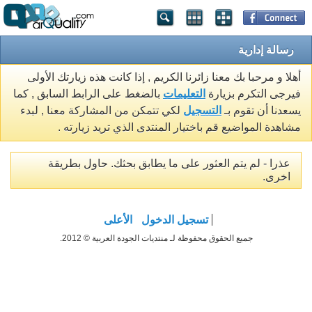
رسالة إدارية
أهلا و مرحبا بك معنا زائرنا الكريم , إذا كانت هذه زيارتك الأولى
فيرجى التكرم بزيارة
التعليمات
بالضغط على الرابط السابق , كما
يسعدنا أن تقوم بـ
التسجيل
لكي تتمكن من المشاركة معنا , لبدء
مشاهدة المواضيع قم باختيار المنتدى الذي تريد زيارته .
عذرا - لم يتم العثور على ما يطابق بحثك. حاول بطريقة
اخرى.
تسجيل الدخول
الأعلى
جميع الحقوق محفوظة لـ منتديات الجودة العربية © 2012.