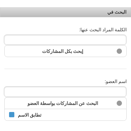
البحث في
الكلمة المراد البحث عنها:
إبحث بكل المشاركات
اسم العضو:
البحث
البحث عن المشاركات بواسطة العضو
تطابق الاسم