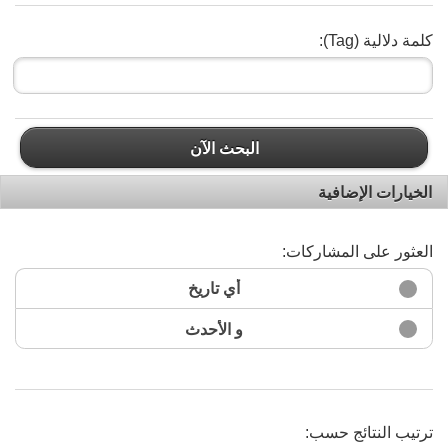
كلمة دلالية (Tag):
البحث الآن
الخيارات الإضافية
العثور على المشاركات:
أي تاريخ
و الأحدث
ترتيب النتائج حسب: