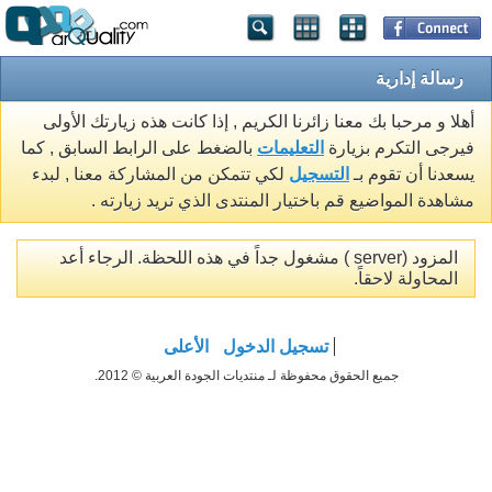
رسالة إدارية
أهلا و مرحبا بك معنا زائرنا الكريم , إذا كانت هذه زيارتك الأولى
فيرجى التكرم بزيارة
التعليمات
بالضغط على الرابط السابق , كما
يسعدنا أن تقوم بـ
التسجيل
لكي تتمكن من المشاركة معنا , لبدء
مشاهدة المواضيع قم باختيار المنتدى الذي تريد زيارته .
المزود (server ) مشغول جداً في هذه اللحظة. الرجاء أعد
المحاولة لاحقاً.
تسجيل الدخول
الأعلى
جميع الحقوق محفوظة لـ منتديات الجودة العربية © 2012.