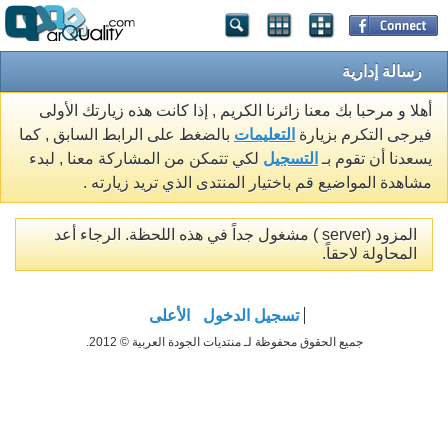
رسالة إدارية
أهلا و مرحبا بك معنا زائرنا الكريم , إذا كانت هذه زيارتك الأولى
فيرجى التكرم بزيارة
التعليمات
بالضغط على الرابط السابق , كما
يسعدنا أن تقوم بـ
التسجيل
لكي تتمكن من المشاركة معنا , لبدء
مشاهدة المواضيع قم باختيار المنتدى الذي تريد زيارته .
المزود (server ) مشغول جداً في هذه اللحظة. الرجاء أعد
المحاولة لاحقاً.
تسجيل الدخول
الأعلى
جميع الحقوق محفوظة لـ منتديات الجودة العربية © 2012.