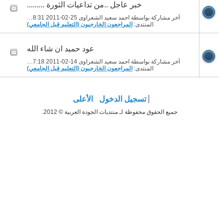
خبر عاجل ..من تداعيات الثورة .........
آخر مشاركة بواسطة احمد سعيد الشعراوى 25-02-2011
08:31 AM
المنتدى:
المراجعون الخارجيون (التعليم قبل الجامعي)
عود حميد ان شاء الله
آخر مشاركة بواسطة احمد سعيد الشعراوى 14-02-2011
07:18 AM
المنتدى:
المراجعون الخارجيون (التعليم قبل الجامعي)
تسجيل الدخول
الأعلى
جميع الحقوق محفوظة لـ منتديات الجودة العربية © 2012.