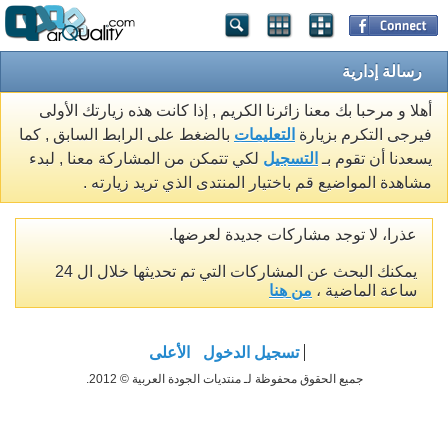
رسالة إدارية
أهلا و مرحبا بك معنا زائرنا الكريم , إذا كانت هذه زيارتك الأولى
فيرجى التكرم بزيارة
التعليمات
بالضغط على الرابط السابق , كما
يسعدنا أن تقوم بـ
التسجيل
لكي تتمكن من المشاركة معنا , لبدء
مشاهدة المواضيع قم باختيار المنتدى الذي تريد زيارته .
عذرا، لا توجد مشاركات جديدة لعرضها.
يمكنك البحث عن المشاركات التي تم تحديثها خلال ال 24
ساعة الماضية ،
من هنا
تسجيل الدخول
الأعلى
جميع الحقوق محفوظة لـ منتديات الجودة العربية © 2012.