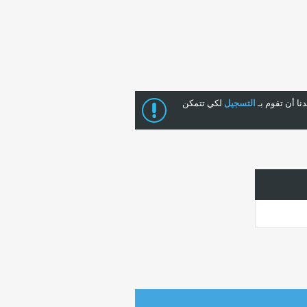
ا أن تقوم بـ
التسجيل
لكي تتمكن