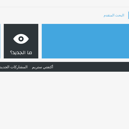
البحث المتقدم
ما الجديد؟
أكتفتي ستريم
المشاركات الجديد