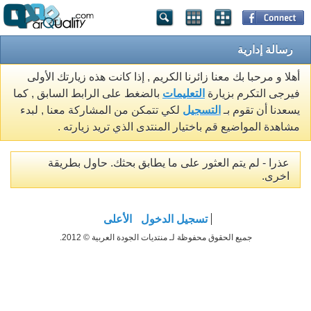
رسالة إدارية
أهلا و مرحبا بك معنا زائرنا الكريم , إذا كانت هذه زيارتك الأولى
فيرجى التكرم بزيارة
التعليمات
بالضغط على الرابط السابق , كما
يسعدنا أن تقوم بـ
التسجيل
لكي تتمكن من المشاركة معنا , لبدء
مشاهدة المواضيع قم باختيار المنتدى الذي تريد زيارته .
عذرا - لم يتم العثور على ما يطابق بحثك. حاول بطريقة
اخرى.
تسجيل الدخول
الأعلى
جميع الحقوق محفوظة لـ منتديات الجودة العربية © 2012.