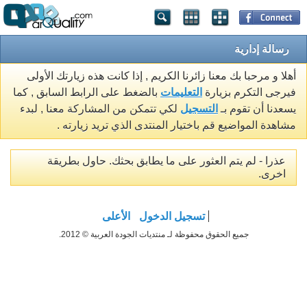
رسالة إدارية
أهلا و مرحبا بك معنا زائرنا الكريم , إذا كانت هذه زيارتك الأولى
فيرجى التكرم بزيارة
التعليمات
بالضغط على الرابط السابق , كما
يسعدنا أن تقوم بـ
التسجيل
لكي تتمكن من المشاركة معنا , لبدء
مشاهدة المواضيع قم باختيار المنتدى الذي تريد زيارته .
عذرا - لم يتم العثور على ما يطابق بحثك. حاول بطريقة
اخرى.
تسجيل الدخول
الأعلى
جميع الحقوق محفوظة لـ منتديات الجودة العربية © 2012.