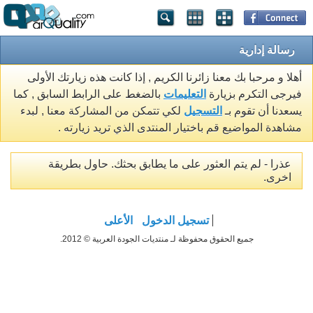
رسالة إدارية
أهلا و مرحبا بك معنا زائرنا الكريم , إذا كانت هذه زيارتك الأولى
فيرجى التكرم بزيارة
التعليمات
بالضغط على الرابط السابق , كما
يسعدنا أن تقوم بـ
التسجيل
لكي تتمكن من المشاركة معنا , لبدء
مشاهدة المواضيع قم باختيار المنتدى الذي تريد زيارته .
عذرا - لم يتم العثور على ما يطابق بحثك. حاول بطريقة
اخرى.
تسجيل الدخول
الأعلى
جميع الحقوق محفوظة لـ منتديات الجودة العربية © 2012.