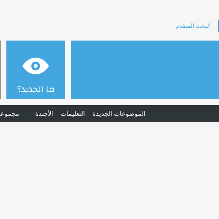
البحث المتقدم
ما الجديد؟
الموضوعات الجديدة
التعليمات
الأجندة
مجموعا