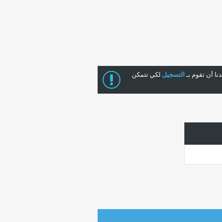
ا أن تقوم بـ
التسجيل
لكي تتمكن