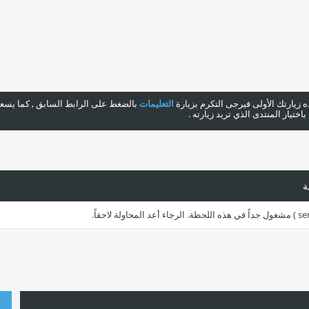
هذه زيارتك الأولى فيرجى التكرم بزيارة
التعليمات
بالضغط على الرابط السابق , كما يسعدن
ختيار المنتدى الذي تريد زيارته .
ة