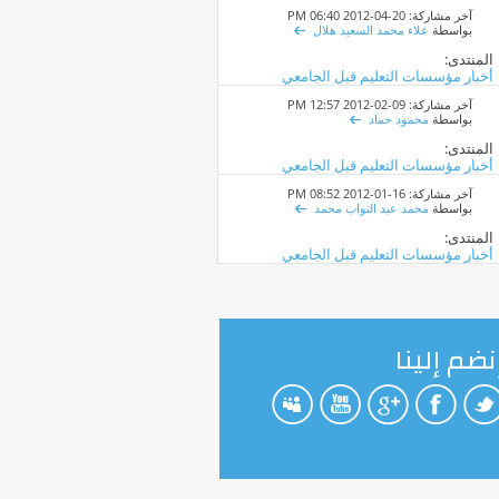
آخر مشاركة: 20-04-2012
06:40 PM
بواسطة
علاء محمد السعيد هلال
المنتدى:
أخبار مؤسسات التعليم قبل الجامعي
آخر مشاركة: 09-02-2012
12:57 PM
بواسطة
محمود حماد
المنتدى:
أخبار مؤسسات التعليم قبل الجامعي
آخر مشاركة: 16-01-2012
08:52 PM
بواسطة
محمد عبد التواب محمد
المنتدى:
أخبار مؤسسات التعليم قبل الجامعي
نضم إلينا