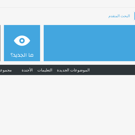
البحث المتقدم
ما الجديد؟
الموضوعات الجديدة
التعليمات
الأجندة
مجموعا