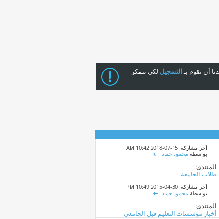
ا أن تقوم بـ
التسجيل
لكي تتمكن
آخر مشاركة: 15-07-2018
10:42 AM
بواسطة
محمود حماد
المنتدى:
طلاب الجامعة
آخر مشاركة: 30-04-2015
10:49 PM
بواسطة
محمود حماد
المنتدى:
أخبار مؤسسات التعليم قبل الجامعي