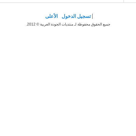
تسجيل الدخول
الأعلى
جميع الحقوق محفوظة لـ منتديات الجودة العربية © 2012.