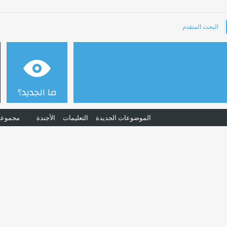
البحث المتقدم
ما الجديد؟
الموضوعات الجديدة
التعليمات
الأجندة
مجموعا