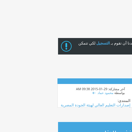
ا أن تقوم بـ
التسجيل
لكي تتمكن
آخر مشاركة: 29-01-2015
09:38 AM
بواسطة
محمود حماد
المنتدى:
إصدارات التعليم العالي لهيئة الجودة المصرية