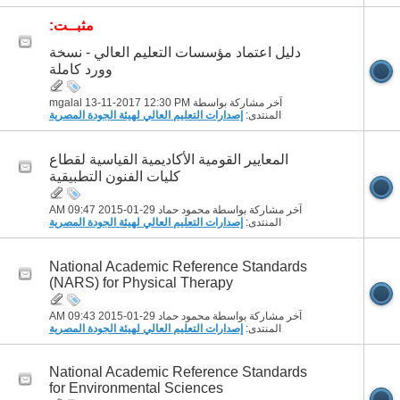
مثبــت:
دليل اعتماد مؤسسات التعليم العالي - نسخة
وورد كاملة
آخر مشاركة بواسطة mgalal 13-11-2017
12:30 PM
المنتدى:
إصدارات التعليم العالي لهيئة الجودة المصرية
المعايير القومية الأكاديمية القياسية لقطاع
كليات الفنون التطبيقية
آخر مشاركة بواسطة محمود حماد 29-01-2015
09:47 AM
المنتدى:
إصدارات التعليم العالي لهيئة الجودة المصرية
National Academic Reference Standards
(NARS) for Physical Therapy
آخر مشاركة بواسطة محمود حماد 29-01-2015
09:43 AM
المنتدى:
إصدارات التعليم العالي لهيئة الجودة المصرية
National Academic Reference Standards
for Environmental Sciences