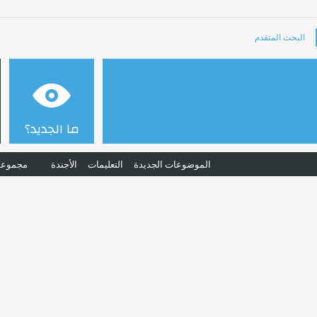
البحث المتقدم
ما الجديد؟
الموضوعات الجديدة
التعليمات
الأجندة
مجموعا