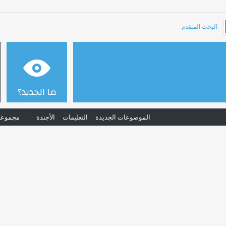
البحث المتقدم
ما الجديد؟
الموضوعات الجديدة
التعليمات
الأجندة
مجموعا