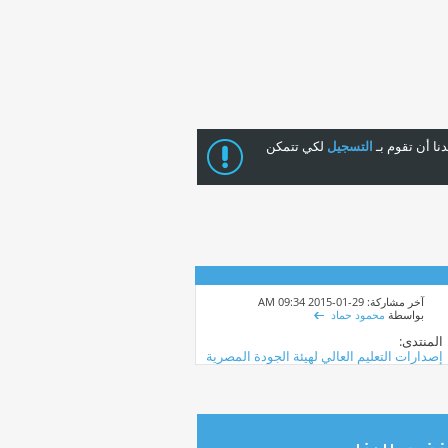
ا أن تقوم بـ
التسجيل
لكي تتمكن
آخر مشاركة: 29-01-2015
09:34 AM
بواسطة
محمود حماد
المنتدى:
إصدارات التعليم العالي لهيئة الجودة المصرية