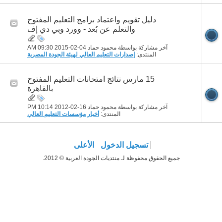
دليل تقويم واعتماد برامج التعليم المفتوح
والتعلم عن بُعد - وورد وبي دي إف
آخر مشاركة بواسطة محمود حماد 04-02-2015
09:30 AM
المنتدى:
إصدارات التعليم العالي لهيئة الجودة المصرية
15 مارس نتائج امتحانات التعليم المفتوح
بالقاهرة
آخر مشاركة بواسطة محمود حماد 16-02-2012
10:14 PM
المنتدى:
أخبار مؤسسات التعليم العالي
تسجيل الدخول
الأعلى
جميع الحقوق محفوظة لـ منتديات الجودة العربية © 2012.