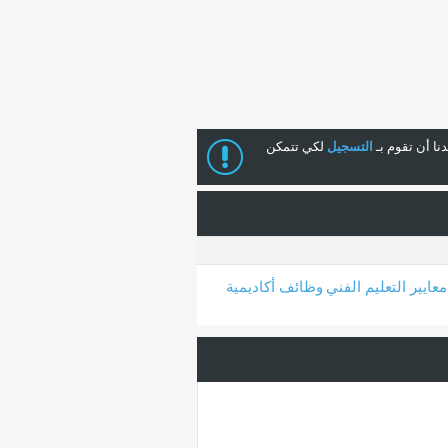
ا أن تقوم بـ
التسجيل
لكي تتمكن
معايير التعليم الفني
وظائف أكاديمية