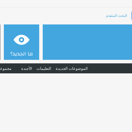
البحث المتقدم
ما الجديد؟
الموضوعات الجديدة
التعليمات
الأجندة
مجموعا