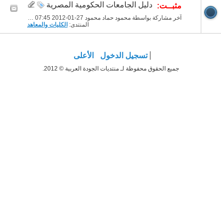
دليل الجامعات الحكومية المصرية
مثبــت:
آخر مشاركة بواسطة محمود حماد محمود 27-01-2012
07:45 PM
المنتدى:
الكليات والمعاهد
تسجيل الدخول
الأعلى
جميع الحقوق محفوظة لـ منتديات الجودة العربية © 2012.