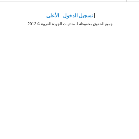
تسجيل الدخول
الأعلى
جميع الحقوق محفوظة لـ منتديات الجودة العربية © 2012.