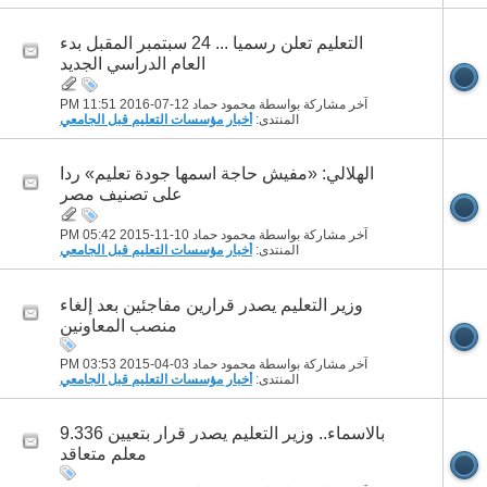
التعليم تعلن رسميا ... 24 سبتمبر المقبل بدء
العام الدراسي الجديد
آخر مشاركة بواسطة محمود حماد 12-07-2016
11:51 PM
المنتدى:
أخبار مؤسسات التعليم قبل الجامعي
الهلالي: «مفيش حاجة اسمها جودة تعليم» ردا
على تصنيف مصر
آخر مشاركة بواسطة محمود حماد 10-11-2015
05:42 PM
المنتدى:
أخبار مؤسسات التعليم قبل الجامعي
وزير التعليم يصدر قرارين مفاجئين بعد إلغاء
منصب المعاونين
آخر مشاركة بواسطة محمود حماد 03-04-2015
03:53 PM
المنتدى:
أخبار مؤسسات التعليم قبل الجامعي
بالاسماء.. وزير التعليم يصدر قرار بتعيين 9.336
معلم متعاقد