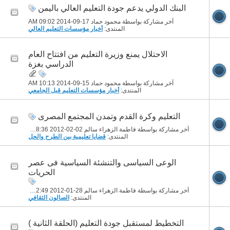
البنك الدولي يدعم جودة التعليم العالي باليمن
آخر مشاركة بواسطة محمود حماد 17-09-2014
09:02 AM
المنتدى:
أخبار مؤسسات التعليم العالي
الاحتلال يمنع وزيرة التعليم من افتتاح العام
الدراسي بغزة
آخر مشاركة بواسطة محمود حماد 15-09-2014
10:13 AM
المنتدى:
أخبار مؤسسات التعليم قبل الجامعي
التعليم وكرة القدم وتمدن المجتمع المصرى
آخر مشاركة بواسطة فاطمة الزهراء سالم 02-02-2012
08:36 AM
المنتدى:
قضايا تعليمية بين الطرح والحل
الوعى السياسى والتنشئة السياسية فى عصر
الحريات
آخر مشاركة بواسطة فاطمة الزهراء سالم 28-01-2012
12:49 PM
المنتدى:
الصالون الثقافي
التخطيط لمستقبل جودة التعليم (الحلقة الثانية )