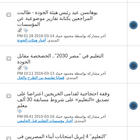
يوهانسن عيد رئيس هيئة الجودة - طالبت
المراجعين بكتابة تقارير موضوعية عن
المؤسسات
آخر مشاركة بواسطة محمود حماد 14-03-2016
01:28 PM
المنتدى:
أخبار هيئات الجودة
التعليم في "مصر 2030".. الخصخصة مقابل
الجودة
آخر مشاركة بواسطة محمود حماد 13-03-2016
10:11 PM
المنتدى:
قضايا تعليمية بين الطرح والحل
وقفة احتجاجية لقدامى الخريجين اعتراضا على
تصديق «التعليم» على شروط مسابقة 30 ألف
معلم
آخر مشاركة بواسطة محمود حماد 18-03-2015
09:41 PM
المنتدى:
أخبار مؤسسات التعليم قبل الجامعي
"التعليم" 4 إبريل امتحانات أبناء المصريين فى