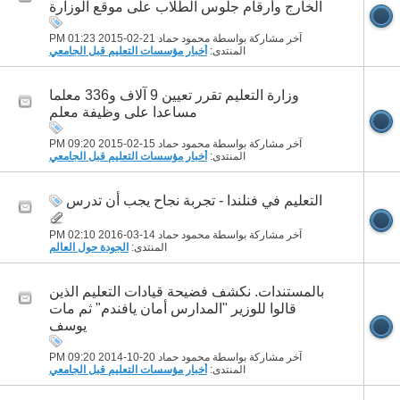
الخارج وأرقام جلوس الطلاب على موقع الوزارة
آخر مشاركة بواسطة محمود حماد 21-02-2015
01:23 PM
المنتدى:
أخبار مؤسسات التعليم قبل الجامعي
وزارة التعليم تقرر تعيين 9 آلاف و336 معلما
مساعدا على وظيفة معلم
آخر مشاركة بواسطة محمود حماد 15-02-2015
09:20 PM
المنتدى:
أخبار مؤسسات التعليم قبل الجامعي
التعليم في فنلندا - تجربة نجاح يجب أن تدرس
آخر مشاركة بواسطة محمود حماد 14-03-2016
02:10 PM
المنتدى:
الجودة حول العالم
بالمستندات. نكشف فضيحة قيادات التعليم الذين
قالوا للوزير "المدارس أمان يافندم" ثم مات
يوسف
آخر مشاركة بواسطة محمود حماد 20-10-2014
09:20 PM
المنتدى:
أخبار مؤسسات التعليم قبل الجامعي