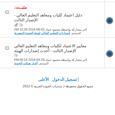
مثبــت:
دليل اعتماد كليات ومعاهد التعليم العالي -
الإصدار الثالث
آخر مشاركة بواسطة محمود حماد 02-06-2016
10:39 AM
المنتدى:
إصدارات التعليم العالي لهيئة الجودة المصرية
معايير الاعتماد لكليات ومعاهد التعليم العالي
الإصدار الثالث - أحدث إصدارات الهيئة
آخر مشاركة بواسطة محمود حماد 26-04-2016
09:18 PM
المنتدى:
أخبار هيئات الجودة
تسجيل الدخول
الأعلى
جميع الحقوق محفوظة لـ منتديات الجودة العربية © 2012.