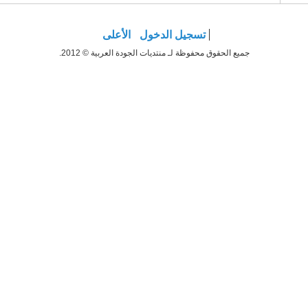
تسجيل الدخول
الأعلى
جميع الحقوق محفوظة لـ منتديات الجودة العربية © 2012.