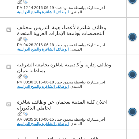
آخر مشاركة بواسطة محمود حماد 19-06-2016
12:14 PM
المنتدى:
الوظائف الشاغرة والمنح الدراسية
وظائف شاغرة لأعضاء هيئة التدريس بمختلف
التخصصات بجامعة الإمارات العربية المتحدة
آخر مشاركة بواسطة محمود حماد 18-06-2016
04:28 PM
المنتدى:
الوظائف الشاغرة والمنح الدراسية
وظائف إدارية وأكاديمية شاغرة بجامعة الشرقية
بسلطنة عمان
آخر مشاركة بواسطة محمود حماد 18-06-2016
03:30 PM
المنتدى:
الوظائف الشاغرة والمنح الدراسية
اعلان كلية المدينة بعجمان عن وظائف شاغرة
لحاملي الدكتوراة
آخر مشاركة بواسطة محمود حماد 15-06-2016
09:35 AM
المنتدى:
الوظائف الشاغرة والمنح الدراسية