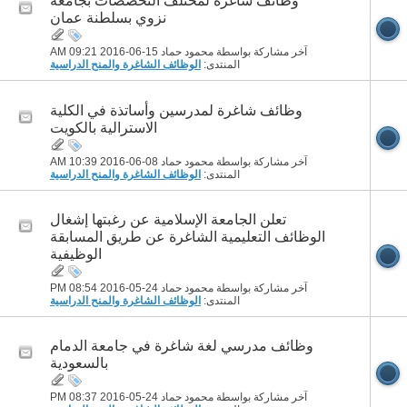
وظائف شاغرة لمختلف التخصصات بجامعة
نزوي بسلطنة عمان
آخر مشاركة بواسطة محمود حماد 15-06-2016
09:21 AM
المنتدى:
الوظائف الشاغرة والمنح الدراسية
وظائف شاغرة لمدرسين وأساتذة في الكلية
الاسترالية بالكويت
آخر مشاركة بواسطة محمود حماد 08-06-2016
10:39 AM
المنتدى:
الوظائف الشاغرة والمنح الدراسية
تعلن الجامعة الإسلامية عن رغبتها إشغال
الوظائف التعليمية الشاغرة عن طريق المسابقة
الوظيفية
آخر مشاركة بواسطة محمود حماد 24-05-2016
08:54 PM
المنتدى:
الوظائف الشاغرة والمنح الدراسية
وظائف مدرسي لغة شاغرة في جامعة الدمام
بالسعودية
آخر مشاركة بواسطة محمود حماد 24-05-2016
08:37 PM