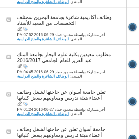
المنتدى:
الوظائف الشاغرة والمنح الدراسية
وظائف أكاديمية شاغرة بجامعة البحرين بمختلف
التخصصات من المعيد للأستاذ
آخر مشاركة بواسطة محمود حماد 29-06-2016
07:52 PM
المنتدى:
الوظائف الشاغرة والمنح الدراسية
مطلوب معيدين بكلية علوم البحار بجامعة الملك
عبد العزيز للعام الجامعي 2016/2017
آخر مشاركة بواسطة محمود حماد 29-06-2016
04:45 PM
المنتدى:
الوظائف الشاغرة والمنح الدراسية
تعلن جامعة أسوان عن حاجتها لشغل وظائف
أعضاء هيئة تدريس ومعاونيهم ببعض كلياتها
آخر مشاركة بواسطة محمود حماد 27-06-2016
01:24 PM
المنتدى:
الوظائف الشاغرة والمنح الدراسية
جامعة أسوان تعلن عن حاجتها لشغل وظائف
أعضاء هيئة تدريس ومعاونيهم ببعض كلياتها