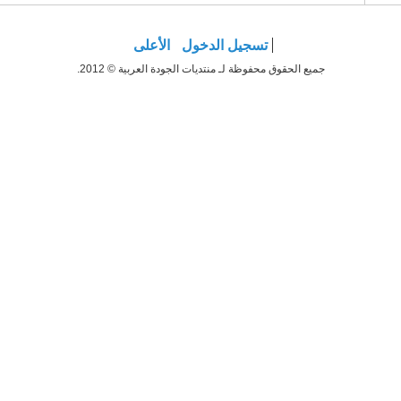
تسجيل الدخول
الأعلى
جميع الحقوق محفوظة لـ منتديات الجودة العربية © 2012.