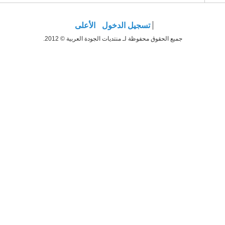
تسجيل الدخول
الأعلى
جميع الحقوق محفوظة لـ منتديات الجودة العربية © 2012.