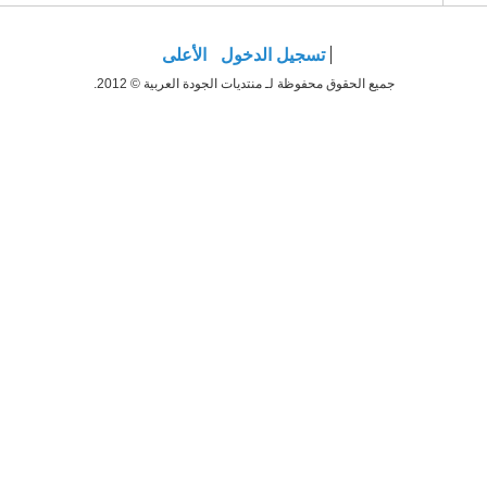
تسجيل الدخول
الأعلى
جميع الحقوق محفوظة لـ منتديات الجودة العربية © 2012.