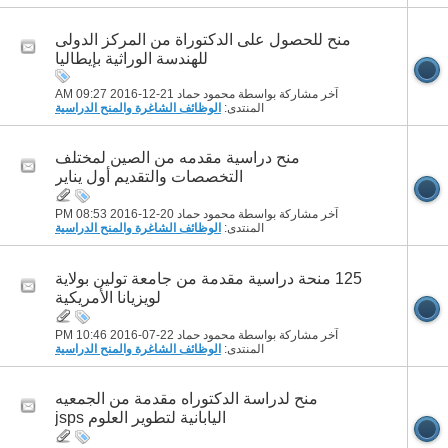
منح للحصول على الدكتوراة من المركز الدولى
للهندسة الوراثية بإيطاليا
آخر مشاركة بواسطة محمود حماد 21-12-2016
09:27 AM
المنتدى:
الوظائف الشاغرة والمنح الدراسية
منح دراسية مقدمه من الصين لمختلف
التخصصات والتقديم أول يناير
آخر مشاركة بواسطة محمود حماد 20-12-2016
08:53 PM
المنتدى:
الوظائف الشاغرة والمنح الدراسية
125 منحة دراسية مقدمة من جامعة تولين بولاية
لويزيانا الأمريكية
آخر مشاركة بواسطة محمود حماد 22-07-2016
10:46 PM
المنتدى:
الوظائف الشاغرة والمنح الدراسية
منح لدراسة الدكتوراه مقدمة من الجمعيه
اليابانية لتطوير العلوم jsps