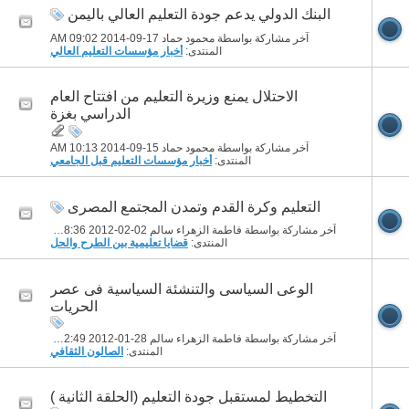
البنك الدولي يدعم جودة التعليم العالي باليمن
آخر مشاركة بواسطة محمود حماد 17-09-2014
09:02 AM
المنتدى:
أخبار مؤسسات التعليم العالي
الاحتلال يمنع وزيرة التعليم من افتتاح العام
الدراسي بغزة
آخر مشاركة بواسطة محمود حماد 15-09-2014
10:13 AM
المنتدى:
أخبار مؤسسات التعليم قبل الجامعي
التعليم وكرة القدم وتمدن المجتمع المصرى
آخر مشاركة بواسطة فاطمة الزهراء سالم 02-02-2012
08:36 AM
المنتدى:
قضايا تعليمية بين الطرح والحل
الوعى السياسى والتنشئة السياسية فى عصر
الحريات
آخر مشاركة بواسطة فاطمة الزهراء سالم 28-01-2012
12:49 PM
المنتدى:
الصالون الثقافي
التخطيط لمستقبل جودة التعليم (الحلقة الثانية )