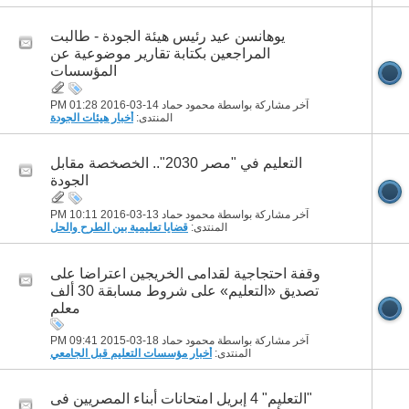
يوهانسن عيد رئيس هيئة الجودة - طالبت
المراجعين بكتابة تقارير موضوعية عن
المؤسسات
آخر مشاركة بواسطة محمود حماد 14-03-2016
01:28 PM
المنتدى:
أخبار هيئات الجودة
التعليم في "مصر 2030".. الخصخصة مقابل
الجودة
آخر مشاركة بواسطة محمود حماد 13-03-2016
10:11 PM
المنتدى:
قضايا تعليمية بين الطرح والحل
وقفة احتجاجية لقدامى الخريجين اعتراضا على
تصديق «التعليم» على شروط مسابقة 30 ألف
معلم
آخر مشاركة بواسطة محمود حماد 18-03-2015
09:41 PM
المنتدى:
أخبار مؤسسات التعليم قبل الجامعي
"التعليم" 4 إبريل امتحانات أبناء المصريين فى