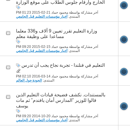
الخارج وأرقام جلوس الطلاب على موقع الوزارة
آخر مشاركة بواسطة محمود حماد 21-02-2015
01:23 PM
المنتدى:
أخبار مؤسسات التعليم قبل الجامعي
وزارة التعليم تقرر تعيين 9 آلاف و336 معلما
مساعدا على وظيفة معلم
آخر مشاركة بواسطة محمود حماد 15-02-2015
09:20 PM
المنتدى:
أخبار مؤسسات التعليم قبل الجامعي
التعليم في فنلندا - تجربة نجاح يجب أن تدرس
آخر مشاركة بواسطة محمود حماد 14-03-2016
02:10 PM
المنتدى:
الجودة حول العالم
بالمستندات. نكشف فضيحة قيادات التعليم الذين
قالوا للوزير "المدارس أمان يافندم" ثم مات
يوسف
آخر مشاركة بواسطة محمود حماد 20-10-2014
09:20 PM
المنتدى:
أخبار مؤسسات التعليم قبل الجامعي