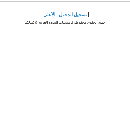
تسجيل الدخول
الأعلى
جميع الحقوق محفوظة لـ منتديات الجودة العربية © 2012.