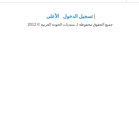
تسجيل الدخول
الأعلى
جميع الحقوق محفوظة لـ منتديات الجودة العربية © 2012.