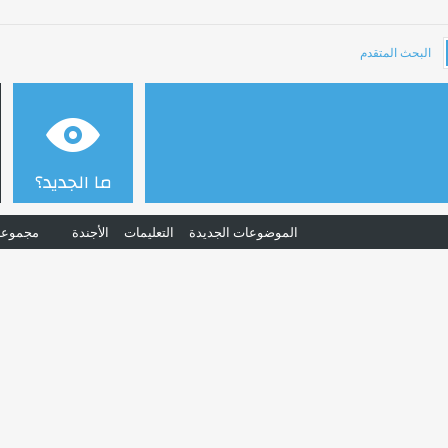
البحث المتقدم
ما الجديد؟
الموضوعات الجديدة
التعليمات
الأجندة
مجموعا