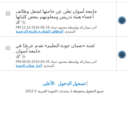
جامعة أسوان تعلن عن حاجتها لشغل وظائف
أعضاء هيئة تدريس ومعاونيهم ببعض كلياتها
آخر مشاركة بواسطة محمود حماد 19-06-2016
12:14 PM
المنتدى:
الوظائف الشاغرة والمنح الدراسية
لجنة «ضمان جودة التعليم» تقدم عرضًا في
جامعة أسوان
آخر مشاركة بواسطة محمود حماد 26-04-2016
08:56 PM
المنتدى:
أخبار هيئات الجودة
تسجيل الدخول
الأعلى
جميع الحقوق محفوظة لـ منتديات الجودة العربية © 2012.